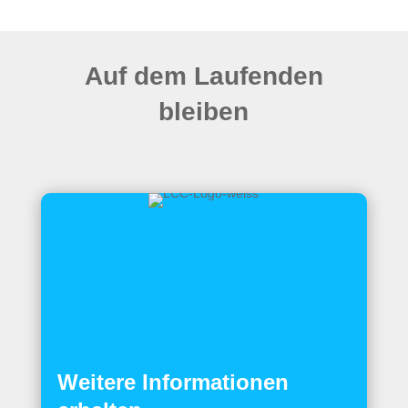
Auf dem Laufenden
bleiben
Weitere Informationen