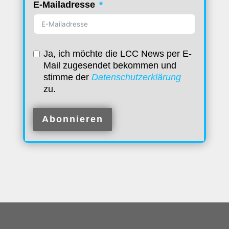
E-Mailadresse
Ja, ich möchte die LCC News per E-
Mail zugesendet bekommen und
stimme der
Datenschutzerklärung
zu.
Abonnieren