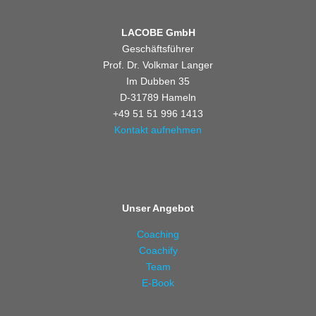
LACOBE GmbH
Geschäftsführer
Prof. Dr. Volkmar Langer
Im Dubben 35
D-31789 Hameln
+49 51 51 996 1413
Kontakt aufnehmen
Unser Angebot
Coaching
Coachify
Team
E-Book