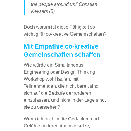
the people around us.” Christian
Keysers (5)
Doch warum ist diese Fähigkeit so
wichtig für co-kreative Gemeinschaften?
Mit Empathie co-kreative
Gemeinschaften schaffen
Wie würde ein Simultaneous
Engineering oder Design Thinking
Workshop wohl laufen, mit
Teilnehmenden, die nicht bereit sind,
sich auf die Bedarfe der anderen
einzulassen, und nicht in der Lage sind,
sie zu verstehen?
Wenn ich mich in die Gedanken und
Gefühle anderer hineinversetze,