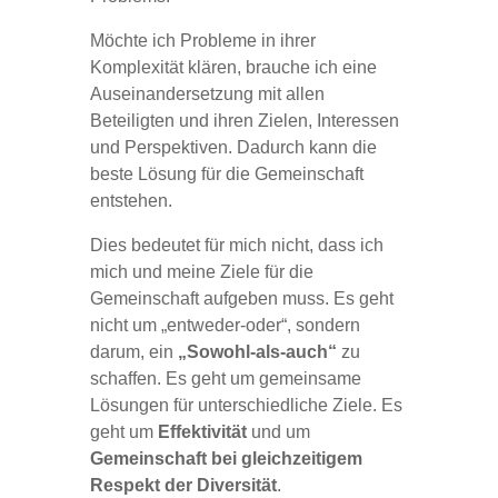
Möchte ich Probleme in ihrer
Komplexität klären, brauche ich eine
Auseinandersetzung mit allen
Beteiligten und ihren Zielen, Interessen
und Perspektiven. Dadurch kann die
beste Lösung für die Gemeinschaft
entstehen.
Dies bedeutet für mich nicht, dass ich
mich und meine Ziele für die
Gemeinschaft aufgeben muss. Es geht
nicht um „entweder-oder“, sondern
darum, ein
„Sowohl-als-auch“
zu
schaffen. Es geht um gemeinsame
Lösungen für unterschiedliche Ziele. Es
geht um
Effektivität
und um
Gemeinschaft bei gleichzeitigem
Respekt der Diversität
.