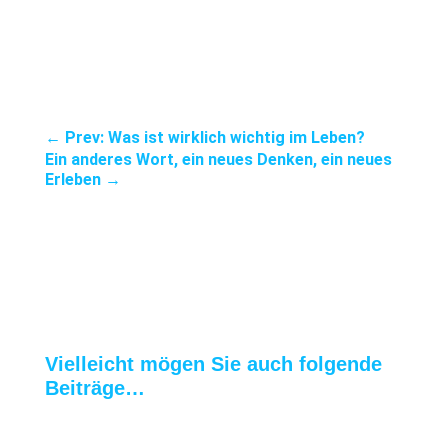
←
Prev: Was ist wirklich wichtig im Leben?
Ein anderes Wort, ein neues Denken, ein neues
Erleben
→
Vielleicht mögen Sie auch folgende
Beiträge…