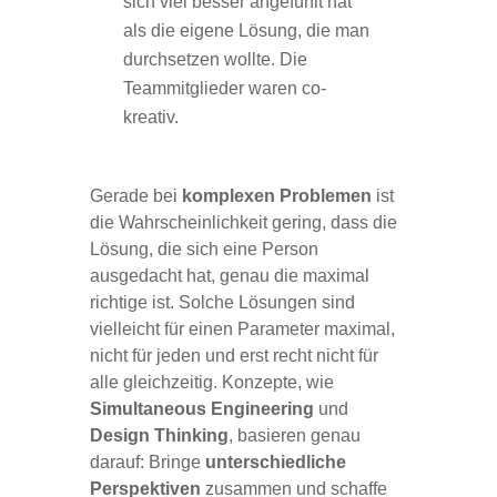
sich viel besser angefühlt hat
als die eigene Lösung, die man
durchsetzen wollte. Die
Teammitglieder waren co-
kreativ.
Gerade bei
komplexen Problemen
ist
die Wahrscheinlichkeit gering, dass die
Lösung, die sich eine Person
ausgedacht hat, genau die maximal
richtige ist. Solche Lösungen sind
vielleicht für einen Parameter maximal,
nicht für jeden und erst recht nicht für
alle gleichzeitig. Konzepte, wie
Simultaneous Engineering
und
Design Thinking
, basieren genau
darauf: Bringe
unterschiedliche
Perspektiven
zusammen und schaffe