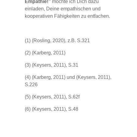
Empathie!”
möchte ich Dich dazu
einladen, Deine empathischen und
kooperativen Fähigkeiten zu entfachen.
(1) (Rosling, 2020), z.B. S.321
(2) (Karberg, 2011)
(3) (Keysers, 2011), S.31
(4) (Karberg, 2011) und (Keysers, 2011),
S.226
(5) (Keysers, 2011), S.62f
(6) (Keysers, 2011), S.48