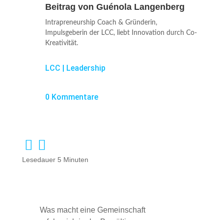
Beitrag von
Guénola Langenberg
Intrapreneurship Coach & Gründerin,
Impulsgeberin der LCC, liebt Innovation durch Co-
Kreativität.
LCC
|
Leadership
0 Kommentare
Lesedauer
5
Minuten
Was macht eine Gemeinschaft