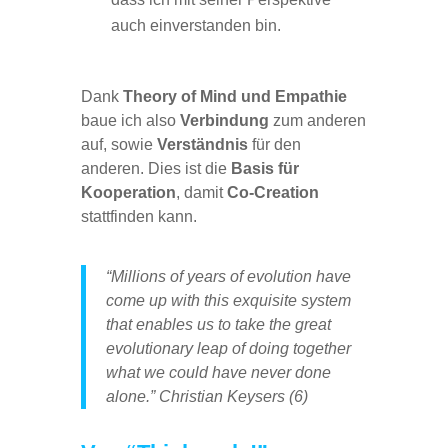
auch einverstanden bin.
Dank
Theory of Mind und Empathie
baue ich also
Verbindung
zum anderen
auf, sowie
Verständnis
für den
anderen. Dies ist die
Basis für
Kooperation
, damit
Co-Creation
stattfinden kann.
“Millions of years of evolution have
come up with this exquisite system
that enables us to take the great
evolutionary leap of doing together
what we could have never done
alone.” Christian Keysers (6)