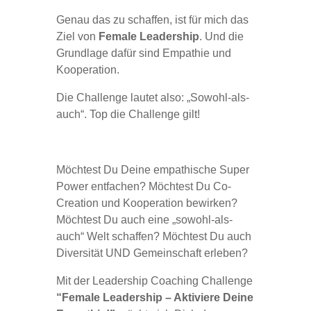
Genau das zu schaffen, ist für mich das
Ziel von
Female Leadership
. Und die
Grundlage dafür sind Empathie und
Kooperation.
Die Challenge lautet also: „Sowohl-als-
auch“. Top die Challenge gilt!
Möchtest Du Deine empathische Super
Power entfachen? Möchtest Du Co-
Creation und Kooperation bewirken?
Möchtest Du auch eine „sowohl-als-
auch“ Welt schaffen? Möchtest Du auch
Diversität UND Gemeinschaft erleben?
Mit der Leadership Coaching Challenge
“Female Leadership – Aktiviere Deine