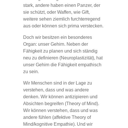
stark, andere haben einen Panzer, der
sie schützt, oder Waffen, wie Gift,
weitere sehen ziemlich furchterregend
aus oder können sich prima verstecken.
Doch wir besitzen ein besonderes
Organ: unser Gehirn. Neben der
Fähigkeit zu planen und sich ständig
neu zu definieren (Neuroplastizität), hat
unser Gehirn die Fähigkeit empathisch
zu sein.
Wir Menschen sind in der Lage zu
verstehen, dass und was andere
denken. Wir können antizipieren und
Absichten begreifen (Theory of Mind).
Wir können verstehen, dass und was
andere fühlen (affektive Theory of
Mind/kognitive Empathie). Und wir