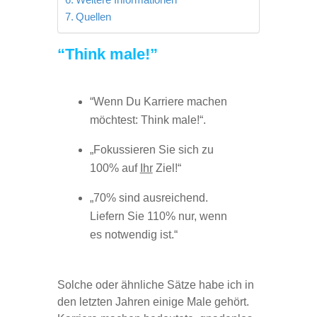
Quellen
“Think male!”
“Wenn Du Karriere machen
möchtest: Think male!“.
„Fokussieren Sie sich zu
100% auf
Ihr
Ziel!“
„70% sind ausreichend.
Liefern Sie 110% nur, wenn
es notwendig ist.“
Solche oder ähnliche Sätze habe ich in
den letzten Jahren einige Male gehört.