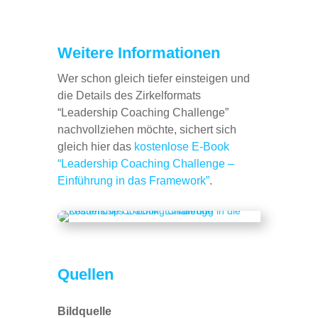
Weitere Informationen
Wer schon gleich tiefer einsteigen und
die Details des Zirkelformats
“Leadership Coaching Challenge”
nachvollziehen möchte, sichert sich
gleich hier das
kostenlose E-Book
“Leadership Coaching Challenge –
Einführung in das Framework”
.
Quellen
Bildquelle