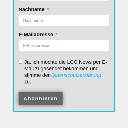
Nachname
E-Mailadresse
Ja, ich möchte die LCC News per E-
Mail zugesendet bekommen und
stimme der
Datenschutzerklärung
zu.
Abonnieren