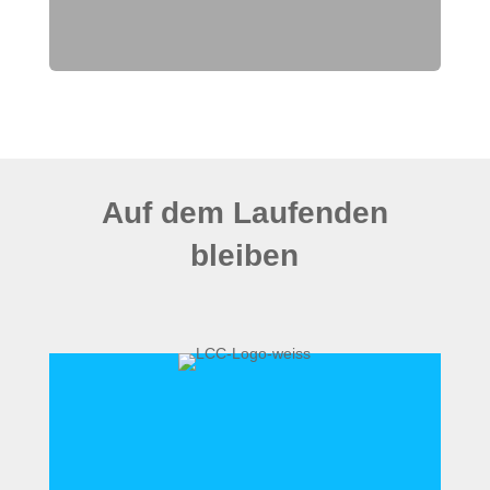
Auf dem Laufenden
bleiben