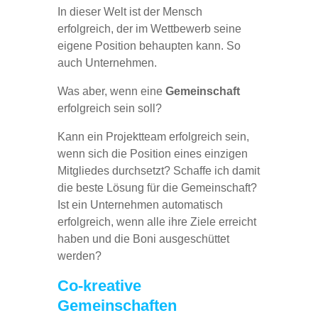
In dieser Welt ist der Mensch
erfolgreich, der im Wettbewerb seine
eigene Position behaupten kann. So
auch Unternehmen.
Was aber, wenn eine
Gemeinschaft
erfolgreich sein soll?
Kann ein Projektteam erfolgreich sein,
wenn sich die Position eines einzigen
Mitgliedes durchsetzt? Schaffe ich damit
die beste Lösung für die Gemeinschaft?
Ist ein Unternehmen automatisch
erfolgreich, wenn alle ihre Ziele erreicht
haben und die Boni ausgeschüttet
werden?
Co-kreative
Gemeinschaften