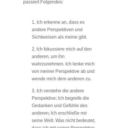
passiert Folgendes:
Ich erkenne an, dass es
andere Perspektiven und
Sichtweisen als meine gibt.
Ich fokussiere mich auf den
anderen, um ihn
wahrzunehmen. Ich lenke mich
von meiner Perspektive ab und
wende mich dem anderen zu.
Ich verstehe die andere
Perspektive; Ich begreife die
Gedanken und Gefühle des
anderen; Ich erschließe mir
seine Welt. Was nicht bedeutet,
dass ich mit seiner Perspektive