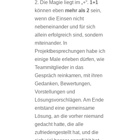
Die Magie liegt im „+“.
1+1
können eben
mehr als 2
sein,
wenn die Einsen nicht
nebeneinander und für sich
allein erfolgreich sind, sondern
miteinander. In
Projektbesprechungen habe ich
einige Male erleben dürfen, wie
Teammitglieder in das
Gespräch reinkamen, mit ihren
Gedanken, Bewertungen,
Vorstellungen und
Lösungsvorschlägen. Am Ende
entstand eine gemeinsame
Lösung, an die vorher niemand
gedacht hatte, die alle
zufriedengestellt hat, und die