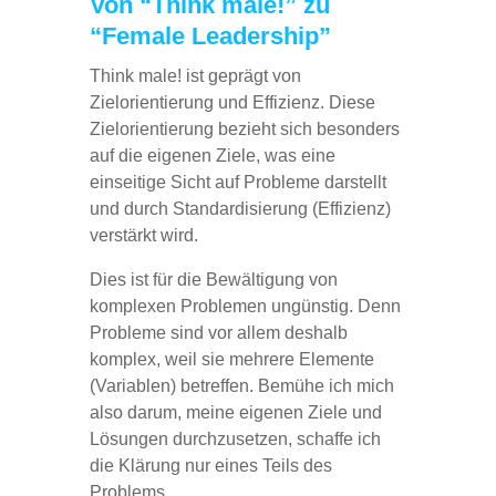
Von “Think male!” zu
“Female Leadership”
Think male! ist geprägt von
Zielorientierung und Effizienz. Diese
Zielorientierung bezieht sich besonders
auf die eigenen Ziele, was eine
einseitige Sicht auf Probleme darstellt
und durch Standardisierung (Effizienz)
verstärkt wird.
Dies ist für die Bewältigung von
komplexen Problemen ungünstig. Denn
Probleme sind vor allem deshalb
komplex, weil sie mehrere Elemente
(Variablen) betreffen. Bemühe ich mich
also darum, meine eigenen Ziele und
Lösungen durchzusetzen, schaffe ich
die Klärung nur eines Teils des
Problems.