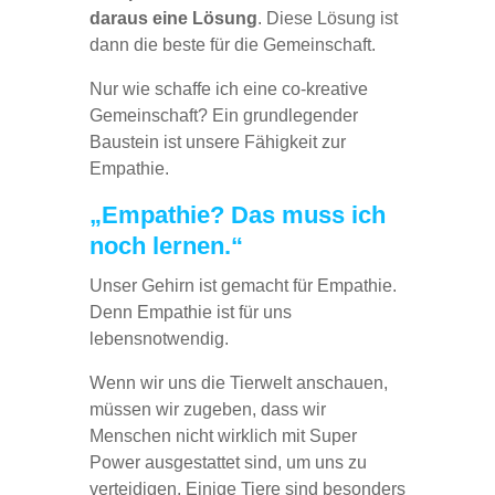
daraus eine Lösung
. Diese Lösung ist
dann die beste für die Gemeinschaft.
Nur wie schaffe ich eine co-kreative
Gemeinschaft? Ein grundlegender
Baustein ist unsere Fähigkeit zur
Empathie.
„Empathie? Das muss ich
noch lernen.“
Unser Gehirn ist gemacht für Empathie.
Denn Empathie ist für uns
lebensnotwendig.
Wenn wir uns die Tierwelt anschauen,
müssen wir zugeben, dass wir
Menschen nicht wirklich mit Super
Power ausgestattet sind, um uns zu
verteidigen. Einige Tiere sind besonders