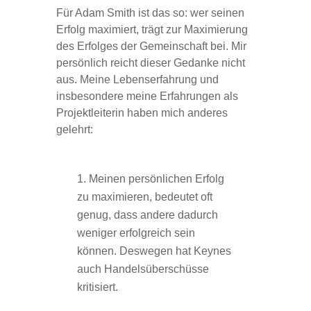
Für Adam Smith ist das so: wer seinen
Erfolg maximiert, trägt zur Maximierung
des Erfolges der Gemeinschaft bei. Mir
persönlich reicht dieser Gedanke nicht
aus. Meine Lebenserfahrung und
insbesondere meine Erfahrungen als
Projektleiterin haben mich anderes
gelehrt:
Meinen persönlichen Erfolg
zu maximieren, bedeutet oft
genug, dass andere dadurch
weniger erfolgreich sein
können. Deswegen hat Keynes
auch Handelsüberschüsse
kritisiert.