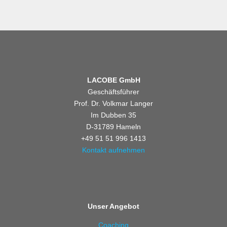
LACOBE GmbH
Geschäftsführer
Prof. Dr. Volkmar Langer
Im Dubben 35
D-31789 Hameln
+49 51 51 996 1413
Kontakt aufnehmen
Unser Angebot
Coaching